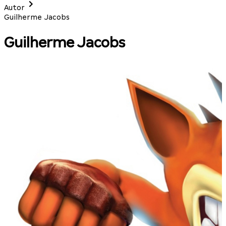
Autor
Guilherme Jacobs
Guilherme Jacobs