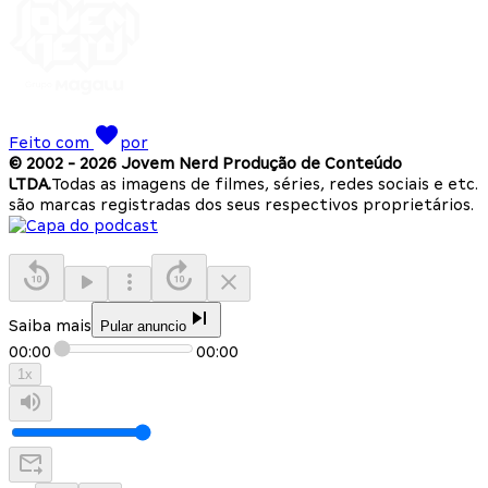
Feito com
por
© 2002 -
2026
Jovem Nerd Produção de Conteúdo
LTDA.
Todas as imagens de filmes, séries, redes sociais e etc.
são marcas registradas dos seus respectivos proprietários.
Saiba mais
Pular anuncio
00:00
00:00
1
x