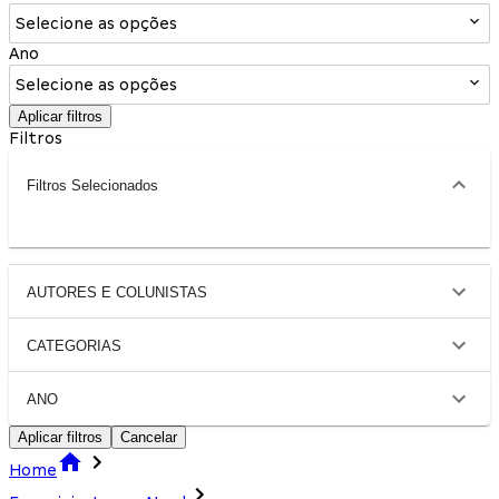
Selecione as opções
Ano
Selecione as opções
Aplicar filtros
Filtros
Filtros Selecionados
AUTORES E COLUNISTAS
CATEGORIAS
ANO
Aplicar filtros
Cancelar
Home