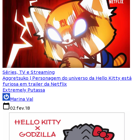
Séries, TV e Streaming
Aggretsuko | Personagem do universo da Hello Kitty está
furiosa em trailer da Netflix
Extremely Putassa
Marina Val
02.fev.18