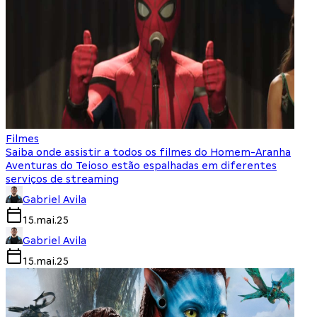
Filmes
Saiba onde assistir a todos os filmes do Homem-Aranha
Aventuras do Teioso estão espalhadas em diferentes
serviços de streaming
Gabriel Avila
15.mai.25
Gabriel Avila
15.mai.25