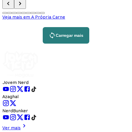
Veja mais em
A Própria Carne
Carregar mais
Jovem Nerd
Azaghal
NerdBunker
Ver mais