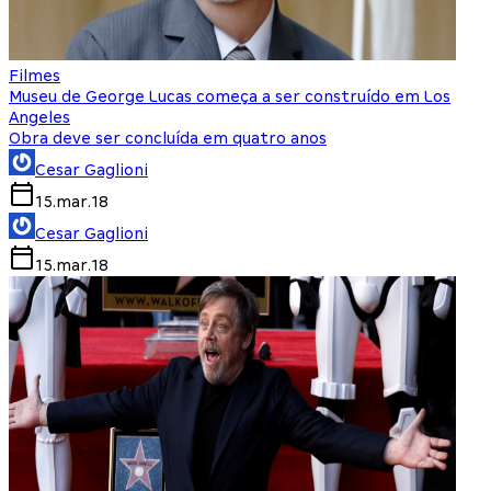
Filmes
Museu de George Lucas começa a ser construído em Los
Angeles
Obra deve ser concluída em quatro anos
Cesar Gaglioni
15.mar.18
Cesar Gaglioni
15.mar.18