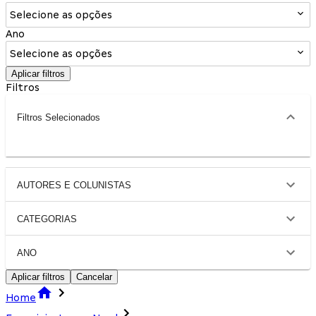
Selecione as opções
Ano
Selecione as opções
Aplicar filtros
Filtros
Filtros Selecionados
AUTORES E COLUNISTAS
CATEGORIAS
ANO
Aplicar filtros
Cancelar
Home