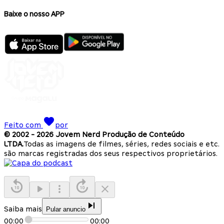
Baixe o nosso APP
Feito com
por
© 2002 -
2026
Jovem Nerd Produção de Conteúdo
LTDA.
Todas as imagens de filmes, séries, redes sociais e etc.
são marcas registradas dos seus respectivos proprietários.
Saiba mais
Pular anuncio
00:00
00:00