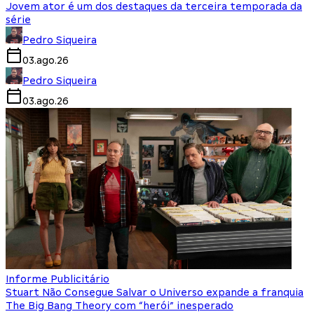
Jovem ator é um dos destaques da terceira temporada da
série
Pedro Siqueira
03.ago.26
Pedro Siqueira
03.ago.26
Informe Publicitário
Stuart Não Consegue Salvar o Universo expande a franquia
The Big Bang Theory com “herói” inesperado