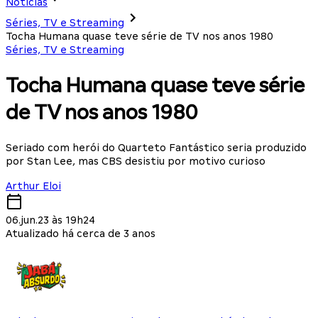
Notícias
Séries, TV e Streaming
Tocha Humana quase teve série de TV nos anos 1980
Séries, TV e Streaming
Tocha Humana quase teve série
de TV nos anos 1980
Seriado com herói do Quarteto Fantástico seria produzido
por Stan Lee, mas CBS desistiu por motivo curioso
Arthur Eloi
06.jun.23 às 19h24
Atualizado há cerca de 3 anos