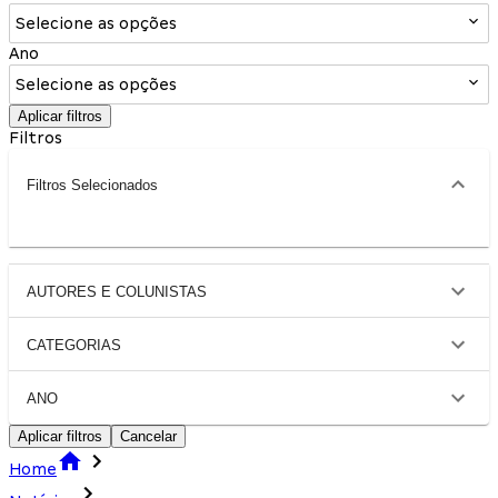
Selecione as opções
Ano
Selecione as opções
Aplicar filtros
Filtros
Filtros Selecionados
AUTORES E COLUNISTAS
CATEGORIAS
ANO
Aplicar filtros
Cancelar
Home