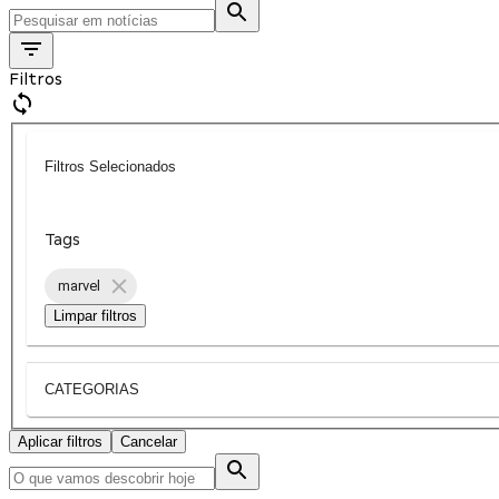
Filtros
Filtros Selecionados
Tags
marvel
Limpar filtros
CATEGORIAS
Aplicar filtros
Cancelar