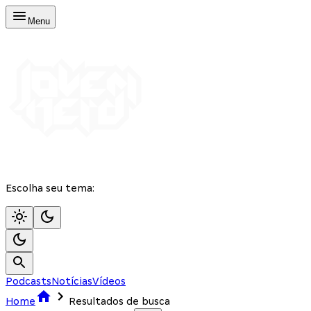
Menu
Escolha seu tema:
Podcasts
Notícias
Vídeos
Home
Resultados de busca