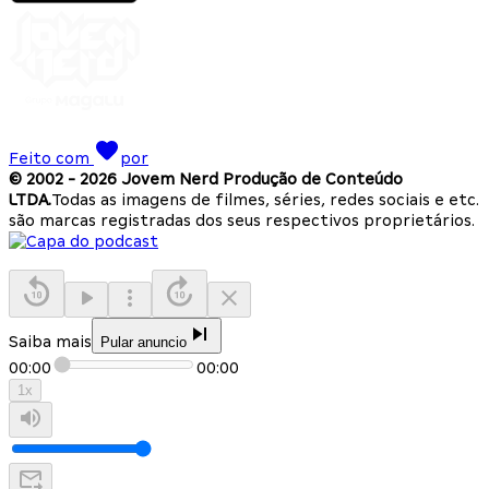
Feito com
por
© 2002 -
2026
Jovem Nerd Produção de Conteúdo
LTDA.
Todas as imagens de filmes, séries, redes sociais e etc.
são marcas registradas dos seus respectivos proprietários.
Saiba mais
Pular anuncio
00:00
00:00
1
x