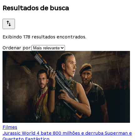
Resultados de busca
Exibindo 178 resultados encontrados.
Ordenar por:
Filmes
Jurassic World 4 bate 800 milhões e derruba Superman e
Quarteto Fantástico