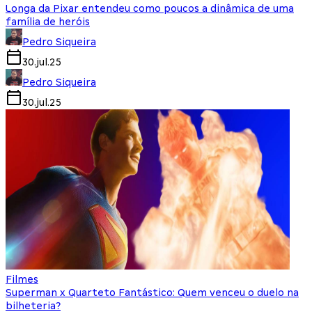
Longa da Pixar entendeu como poucos a dinâmica de uma
família de heróis
Pedro Siqueira
30.jul.25
Pedro Siqueira
30.jul.25
Filmes
Superman x Quarteto Fantástico: Quem venceu o duelo na
bilheteria?