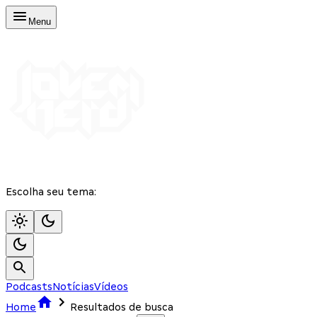
Menu
Escolha seu tema:
Podcasts
Notícias
Vídeos
Home
Resultados de busca