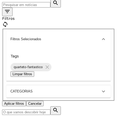
Filtros
Filtros Selecionados
Tags
quarteto-fantastico
Limpar filtros
CATEGORIAS
Aplicar filtros
Cancelar