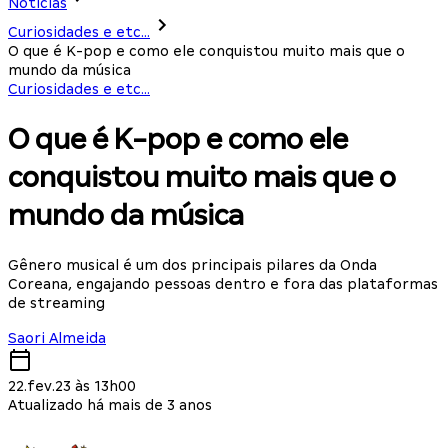
Notícias
Curiosidades e etc...
O que é K-pop e como ele conquistou muito mais que o
mundo da música
Curiosidades e etc...
O que é K-pop e como ele
conquistou muito mais que o
mundo da música
Gênero musical é um dos principais pilares da Onda
Coreana, engajando pessoas dentro e fora das plataformas
de streaming
Saori Almeida
22.fev.23 às 13h00
Atualizado há mais de 3 anos