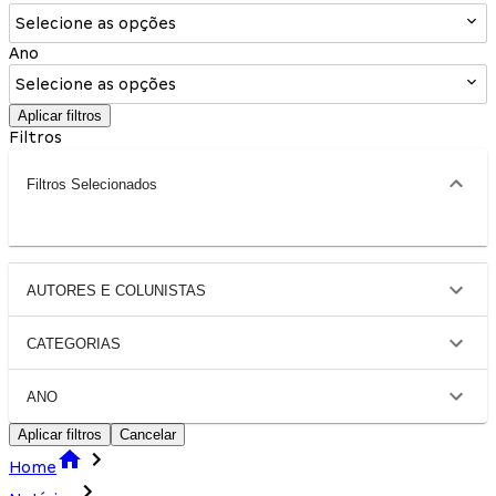
Selecione as opções
Ano
Selecione as opções
Aplicar filtros
Filtros
Filtros Selecionados
AUTORES E COLUNISTAS
CATEGORIAS
ANO
Aplicar filtros
Cancelar
Home