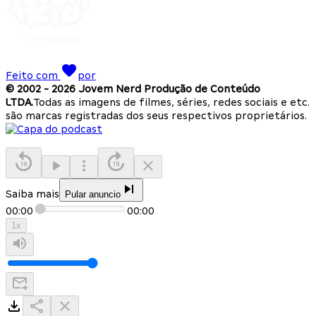
Feito com
por
© 2002 -
2026
Jovem Nerd Produção de Conteúdo
LTDA.
Todas as imagens de filmes, séries, redes sociais e etc.
são marcas registradas dos seus respectivos proprietários.
Saiba mais
Pular anuncio
00:00
00:00
1
x