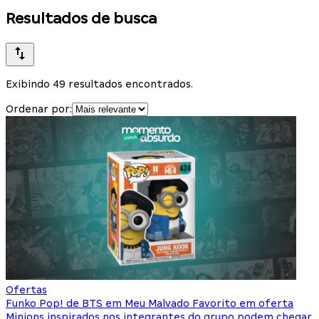
Resultados de busca
Exibindo 49 resultados encontrados.
Ordenar por:
Ofertas
Funko Pop! de BTS em Meu Malvado Favorito em oferta
Minions inspirados nos integrantes do grupo podem chegar