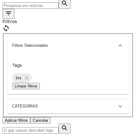
Filtros
Filtros Selecionados
Tags
bts
Limpar filtros
CATEGORIAS
Aplicar filtros
Cancelar