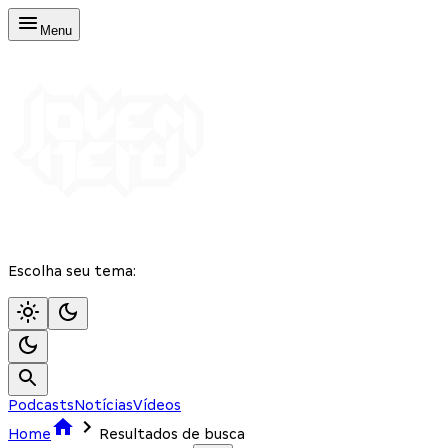
Menu
Escolha seu tema:
Podcasts
Notícias
Vídeos
Home
Resultados de busca