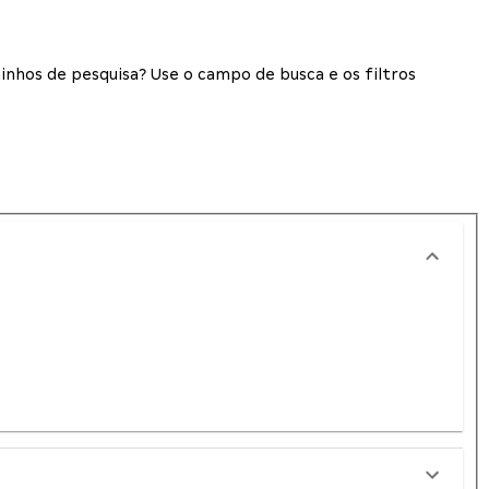
inhos de pesquisa? Use o campo de busca e os filtros