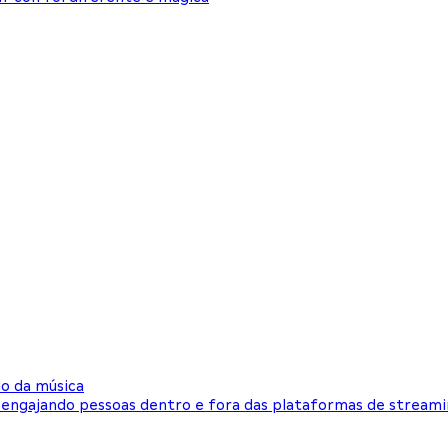
o da música
, engajando pessoas dentro e fora das plataformas de stream