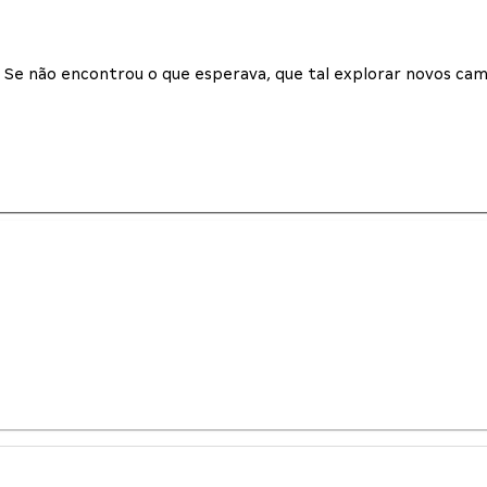
Se não encontrou o que esperava, que tal explorar novos cam