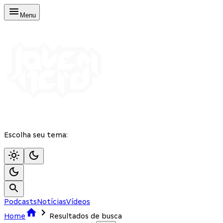
Menu
Escolha seu tema:
Podcasts
Notícias
Vídeos
Home
Resultados de busca