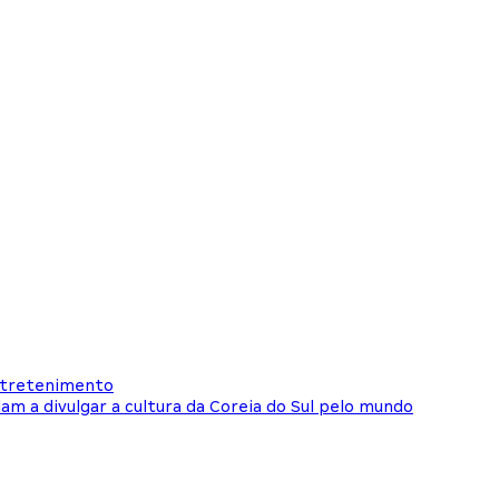
entretenimento
am a divulgar a cultura da Coreia do Sul pelo mundo