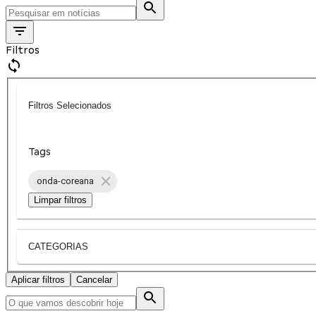
Filtros
Filtros Selecionados
Tags
onda-coreana
Limpar filtros
CATEGORIAS
Aplicar filtros
Cancelar