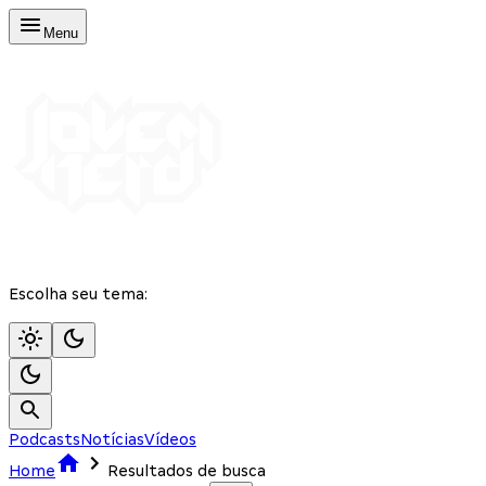
Menu
Escolha seu tema:
Podcasts
Notícias
Vídeos
Home
Resultados de busca