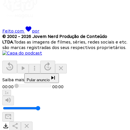
Feito com
por
© 2002 -
2026
Jovem Nerd Produção de Conteúdo
LTDA.
Todas as imagens de filmes, séries, redes sociais e etc.
são marcas registradas dos seus respectivos proprietários.
Saiba mais
Pular anuncio
00:00
00:00
1
x