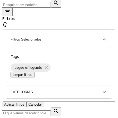
Filtros
Filtros Selecionados
Tags
league-of-legends
Limpar filtros
CATEGORIAS
Aplicar filtros
Cancelar