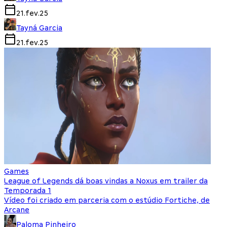
21.fev.25
Tayná Garcia
21.fev.25
Games
League of Legends dá boas vindas a Noxus em trailer da
Temporada 1
Vídeo foi criado em parceria com o estúdio Fortiche, de
Arcane
Paloma Pinheiro