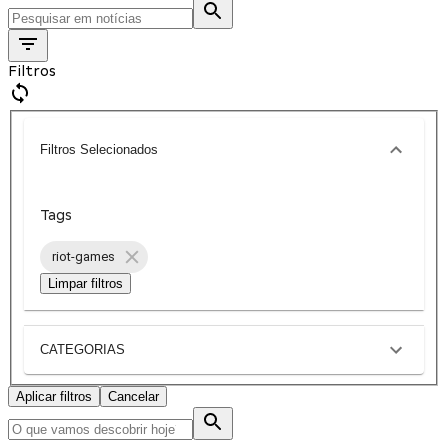
Filtros
Filtros Selecionados
Tags
riot-games
Limpar filtros
CATEGORIAS
Aplicar filtros
Cancelar