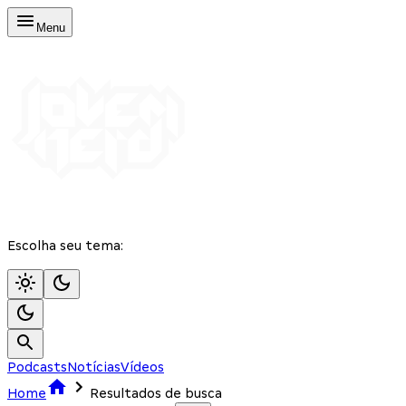
Menu
Escolha seu tema:
Podcasts
Notícias
Vídeos
Home
Resultados de busca