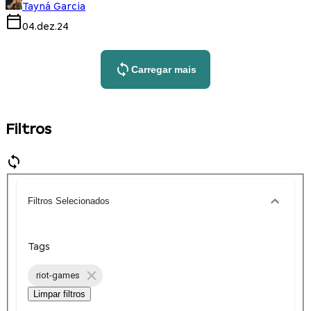
Tayná Garcia
04.dez.24
Carregar mais
Filtros
Filtros Selecionados
Tags
riot-games
Limpar filtros