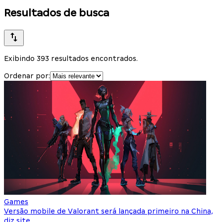
Resultados de busca
Exibindo 393 resultados encontrados.
Ordenar por:
Games
Versão mobile de Valorant será lançada primeiro na China,
diz site