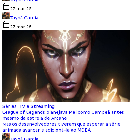
27.mar.25
Tayná Garcia
27.mar.25
Séries, TV e Streaming
League of Legends planejava Mel como Campeã antes
mesmo da estreia de Arcane
Mas os desenvolvedores tiveram que esperar a série
animada avançar e adicioná-la ao MOBA
Tayná Garcia