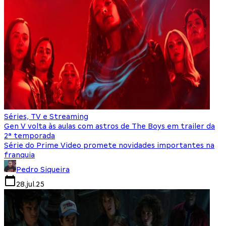
Séries, TV e Streaming
Gen V volta às aulas com astros de The Boys em trailer da
2ª temporada
Série do Prime Video promete novidades importantes na
franquia
Pedro Siqueira
28.jul.25