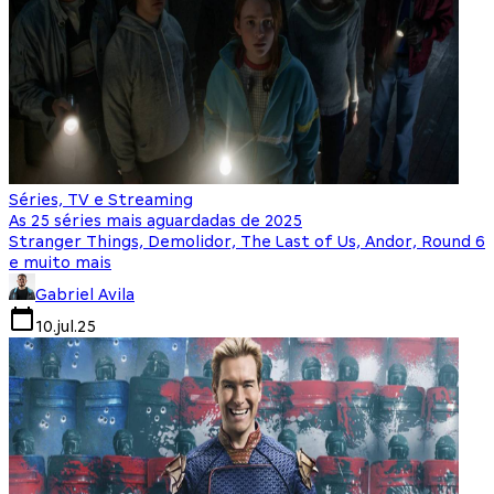
Séries, TV e Streaming
As 25 séries mais aguardadas de 2025
Stranger Things, Demolidor, The Last of Us, Andor, Round 6
e muito mais
Gabriel Avila
10.jul.25