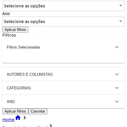
Selecione as opções
Ano
Selecione as opções
Aplicar filtros
Filtros
Filtros Selecionados
AUTORES E COLUNISTAS
CATEGORIAS
ANO
Aplicar filtros
Cancelar
Home