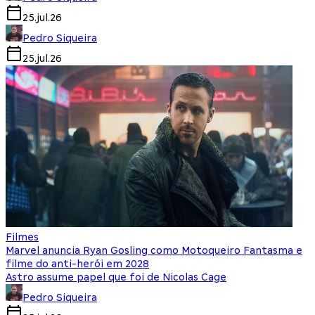
25.jul.26
Pedro Siqueira
25.jul.26
Filmes
Marvel anuncia Ryan Gosling como Motoqueiro Fantasma e
filme do anti-herói em 2028
Astro assume papel que foi de Nicolas Cage
Pedro Siqueira