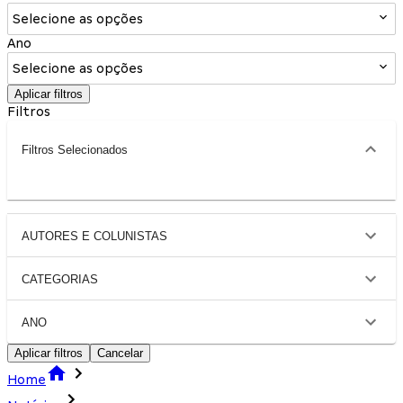
Selecione as opções
Ano
Selecione as opções
Aplicar filtros
Filtros
Filtros Selecionados
AUTORES E COLUNISTAS
CATEGORIAS
ANO
Aplicar filtros
Cancelar
Home