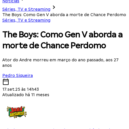
Notícias
Séries, TV e Streaming
The Boys: Como Gen V aborda a morte de Chance Perdomo
Séries, TV e Streaming
The Boys: Como Gen V aborda a
morte de Chance Perdomo
Ator do Andre morreu em março do ano passado, aos 27
anos
Pedro Siqueira
17.set.25 às 14h43
Atualizado há 11 meses