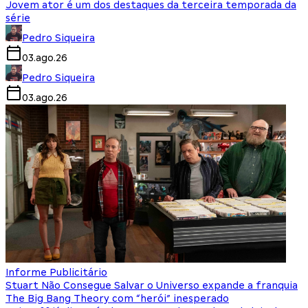
Jovem ator é um dos destaques da terceira temporada da
série
Pedro Siqueira
03.ago.26
Pedro Siqueira
03.ago.26
Informe Publicitário
Stuart Não Consegue Salvar o Universo expande a franquia
The Big Bang Theory com “herói” inesperado