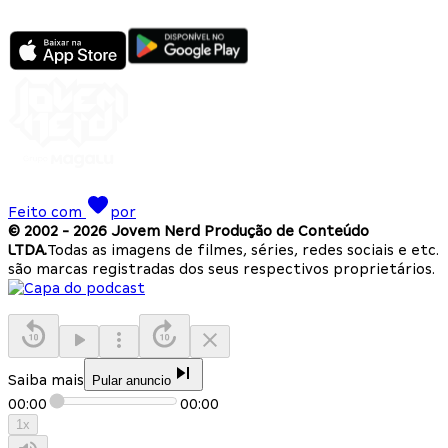
Feito com
por
© 2002 -
2026
Jovem Nerd Produção de Conteúdo
LTDA.
Todas as imagens de filmes, séries, redes sociais e etc.
são marcas registradas dos seus respectivos proprietários.
Saiba mais
Pular anuncio
00:00
00:00
1
x