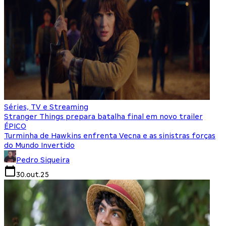
Séries, TV e Streaming
Stranger Things prepara batalha final em novo trailer
ÉPICO
Turminha de Hawkins enfrenta Vecna e as sinistras forças
do Mundo Invertido
Pedro Siqueira
30.out.25