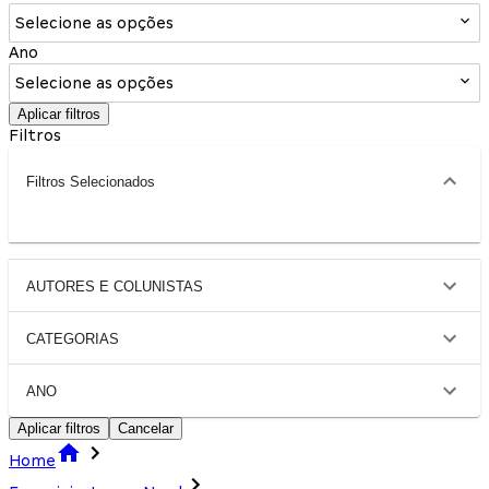
Selecione as opções
Ano
Selecione as opções
Aplicar filtros
Filtros
Filtros Selecionados
AUTORES E COLUNISTAS
CATEGORIAS
ANO
Aplicar filtros
Cancelar
Home