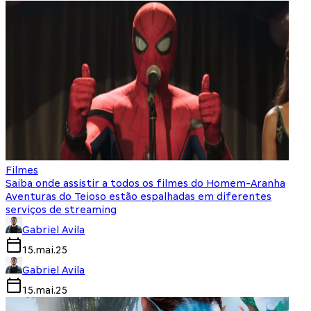
Filmes
Saiba onde assistir a todos os filmes do Homem-Aranha
Aventuras do Teioso estão espalhadas em diferentes
serviços de streaming
Gabriel Avila
15.mai.25
Gabriel Avila
15.mai.25