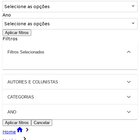
Selecione as opções
Ano
Selecione as opções
Aplicar filtros
Filtros
Filtros Selecionados
AUTORES E COLUNISTAS
CATEGORIAS
ANO
Aplicar filtros
Cancelar
Home