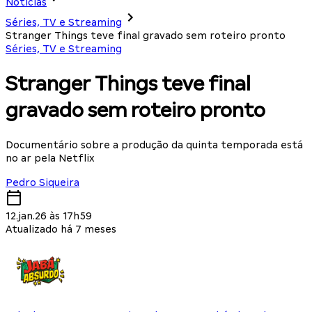
Notícias
Séries, TV e Streaming
Stranger Things teve final gravado sem roteiro pronto
Séries, TV e Streaming
Stranger Things teve final
gravado sem roteiro pronto
Documentário sobre a produção da quinta temporada está
no ar pela Netflix
Pedro Siqueira
12.jan.26 às 17h59
Atualizado há 7 meses