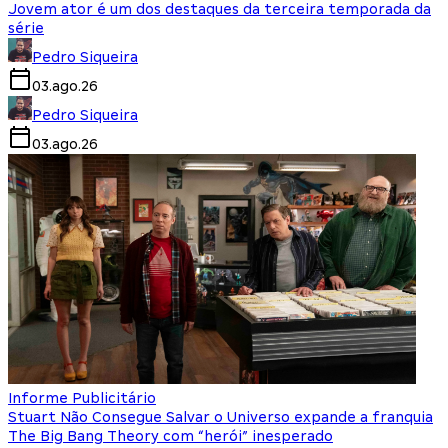
Jovem ator é um dos destaques da terceira temporada da
série
Pedro Siqueira
03.ago.26
Pedro Siqueira
03.ago.26
Informe Publicitário
Stuart Não Consegue Salvar o Universo expande a franquia
The Big Bang Theory com “herói” inesperado