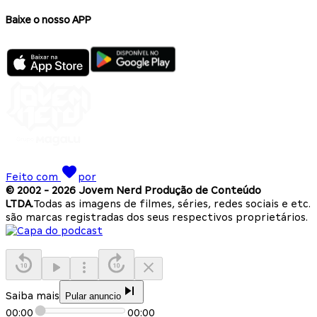
Baixe o nosso APP
Feito com
por
© 2002 -
2026
Jovem Nerd Produção de Conteúdo
LTDA.
Todas as imagens de filmes, séries, redes sociais e etc.
são marcas registradas dos seus respectivos proprietários.
Saiba mais
Pular anuncio
00:00
00:00