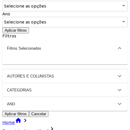
Selecione as opções
Ano
Selecione as opções
Aplicar filtros
Filtros
Filtros Selecionados
AUTORES E COLUNISTAS
CATEGORIAS
ANO
Aplicar filtros
Cancelar
Home