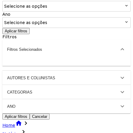
Selecione as opções
Ano
Selecione as opções
Aplicar filtros
Filtros
Filtros Selecionados
AUTORES E COLUNISTAS
CATEGORIAS
ANO
Aplicar filtros
Cancelar
Home