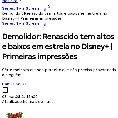
Notícias
Séries, TV e Streaming
Demolidor: Renascido tem altos e baixos em estreia no
Disney+ | Primeiras impressões
Séries, TV e Streaming
Demolidor: Renascido tem altos
e baixos em estreia no Disney+ |
Primeiras impressões
Série melhora quando percebe que não precisa provar nada
a ninguém
Camila Sousa
03.mar.25 às 15h00
Atualizado há mais de 1 ano