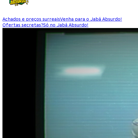
Achados e preços surreais
Venha para o Jabá Absurdo!
Ofertas secretas?
Só no Jabá Absurdo!