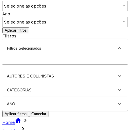
Selecione as opções
Ano
Selecione as opções
Aplicar filtros
Filtros
Filtros Selecionados
AUTORES E COLUNISTAS
CATEGORIAS
ANO
Aplicar filtros
Cancelar
Home