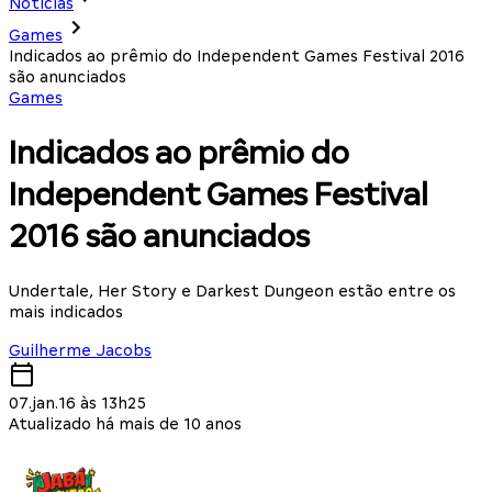
Notícias
Games
Indicados ao prêmio do Independent Games Festival 2016
são anunciados
Games
Indicados ao prêmio do
Independent Games Festival
2016 são anunciados
Undertale, Her Story e Darkest Dungeon estão entre os
mais indicados
Guilherme Jacobs
07.jan.16 às 13h25
Atualizado há mais de 10 anos