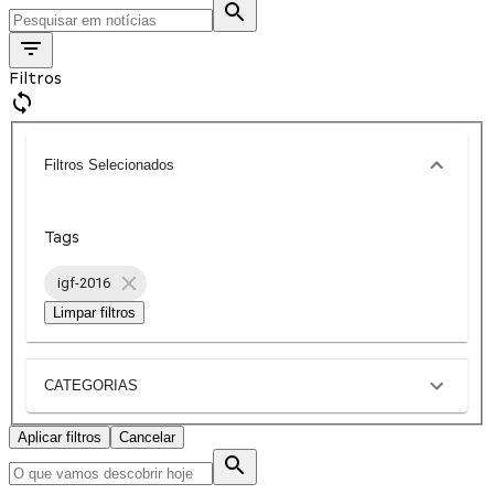
Filtros
Filtros Selecionados
Tags
igf-2016
Limpar filtros
CATEGORIAS
Aplicar filtros
Cancelar