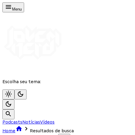
Menu
Escolha seu tema:
Podcasts
Notícias
Vídeos
Home
Resultados de busca