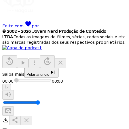
Feito com
por
© 2002 -
2026
Jovem Nerd Produção de Conteúdo
LTDA.
Todas as imagens de filmes, séries, redes sociais e etc.
são marcas registradas dos seus respectivos proprietários.
Saiba mais
Pular anuncio
00:00
00:00
1
x