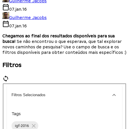
Guilherme Jacobs
07.jan.16
Guilherme Jacobs
07.jan.16
Chegamos ao final dos resultados disponíveis para sua
busca!
Se não encontrou o que esperava, que tal explorar
novos caminhos de pesquisa? Use o campo de busca e os
filtros disponíveis para obter conteúdos mais específicos :)
Filtros
Filtros Selecionados
Tags
igf-2016