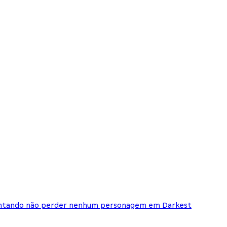
 tentando não perder nenhum personagem em Darkest