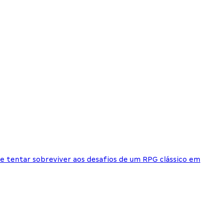
e tentar sobreviver aos desafios de um RPG clássico em