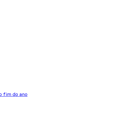
o fim do ano