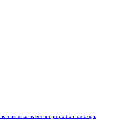
ons mais escuras em um grupo bom de briga.