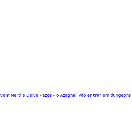
vem Nerd e Deive Pazos - o Azaghal, vão entrar em dungeons 