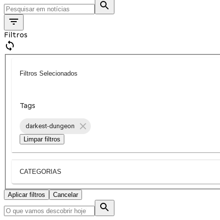
Filtros
Filtros Selecionados
Tags
darkest-dungeon
Limpar filtros
CATEGORIAS
Aplicar filtros
Cancelar