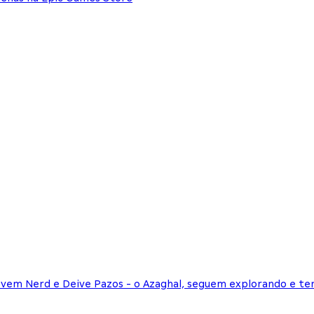
Jovem Nerd e Deive Pazos - o Azaghal, seguem explorando e