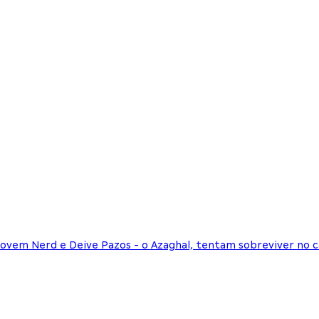
Jovem Nerd e Deive Pazos - o Azaghal, tentam sobreviver no 