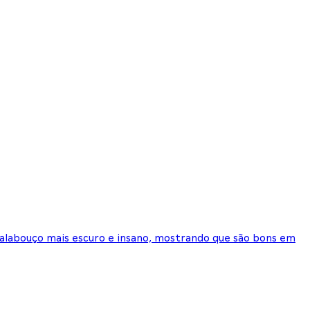
calabouço mais escuro e insano, mostrando que são bons em