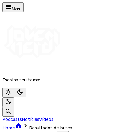
Menu
Escolha seu tema:
Podcasts
Notícias
Vídeos
Home
Resultados de busca