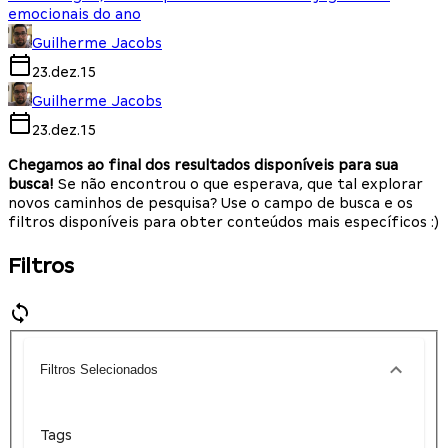
emocionais do ano
Guilherme Jacobs
23.dez.15
Guilherme Jacobs
23.dez.15
Chegamos ao final dos resultados disponíveis para sua
busca!
Se não encontrou o que esperava, que tal explorar
novos caminhos de pesquisa? Use o campo de busca e os
filtros disponíveis para obter conteúdos mais específicos :)
Filtros
Filtros Selecionados
Tags