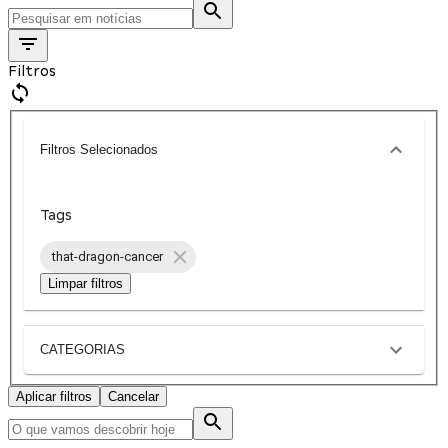
Filtros
Filtros Selecionados
Tags
that-dragon-cancer
Limpar filtros
CATEGORIAS
Aplicar filtros
Cancelar