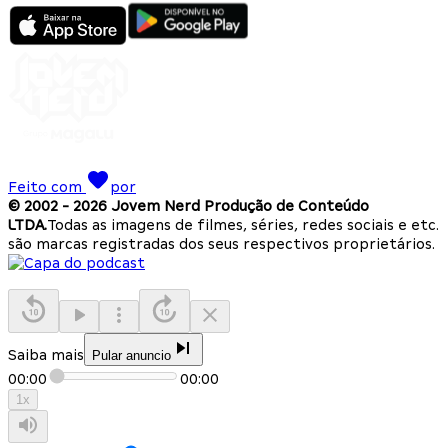
Feito com
por
© 2002 -
2026
Jovem Nerd Produção de Conteúdo
LTDA.
Todas as imagens de filmes, séries, redes sociais e etc.
são marcas registradas dos seus respectivos proprietários.
Saiba mais
Pular anuncio
00:00
00:00
1
x