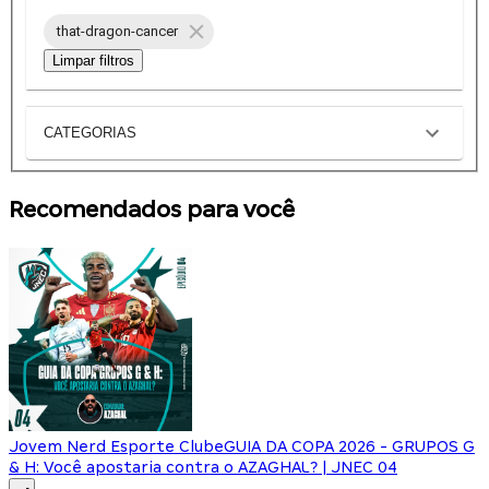
that-dragon-cancer
Limpar filtros
CATEGORIAS
Recomendados para você
Jovem Nerd Esporte Clube
GUIA DA COPA 2026 - GRUPOS G
& H: Você apostaria contra o AZAGHAL? | JNEC 04