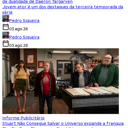
de dualidade de Daeron Targaryen
Jovem ator é um dos destaques da terceira temporada da
série
Pedro Siqueira
03.ago.26
Pedro Siqueira
03.ago.26
Informe Publicitário
Stuart Não Consegue Salvar o Universo expande a franquia