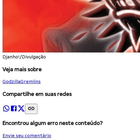
Djanho!/Divulgação
Veja mais sobre
Godzilla
Gremlins
Compartilhe em suas redes
Encontrou algum erro neste conteúdo?
Envie seu comentário