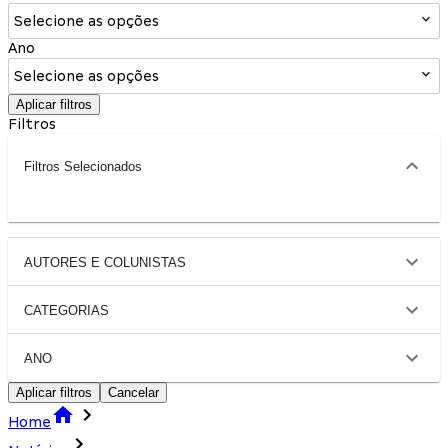
Selecione as opções
Ano
Selecione as opções
Aplicar filtros
Filtros
Filtros Selecionados
AUTORES E COLUNISTAS
CATEGORIAS
ANO
Aplicar filtros
Cancelar
Home