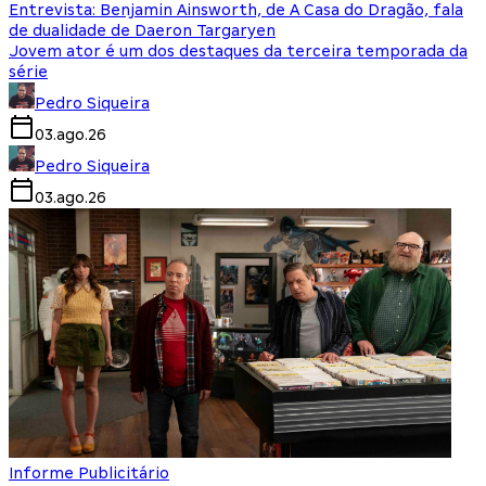
Entrevista: Benjamin Ainsworth, de A Casa do Dragão, fala
de dualidade de Daeron Targaryen
Jovem ator é um dos destaques da terceira temporada da
série
Pedro Siqueira
03.ago.26
Pedro Siqueira
03.ago.26
Informe Publicitário