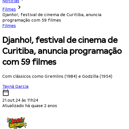
Notícias
Filmes
Djanho!, festival de cinema de Curitiba, anuncia
programação com 59 filmes
Filmes
Djanho!, festival de cinema de
Curitiba, anuncia programação
com 59 filmes
Com clássicos como Gremlins (1984) e Godzilla (1954)
Tayná Garcia
21.out.24 às 11h24
Atualizado há quase 2 anos