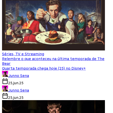
Séries, TV e Streaming
Relembre o que aconteceu na última temporada de The
Bear
Quarta temporada chega hoje (25) no Disney+
Junno Sena
25.jun.25
Junno Sena
25.jun.25