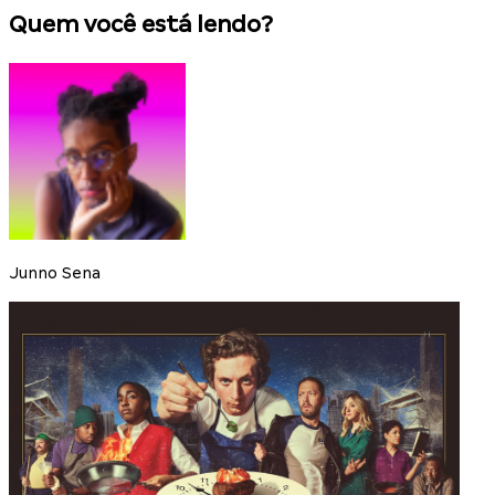
Quem você está lendo?
Junno Sena