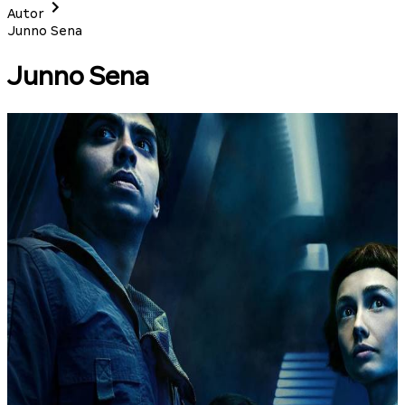
Autor
Junno Sena
Junno Sena