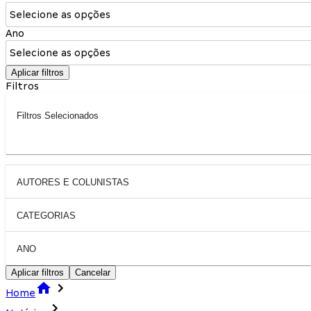
Selecione as opções
Ano
Selecione as opções
Aplicar filtros
Filtros
Filtros Selecionados
AUTORES E COLUNISTAS
CATEGORIAS
ANO
Aplicar filtros
Cancelar
Home