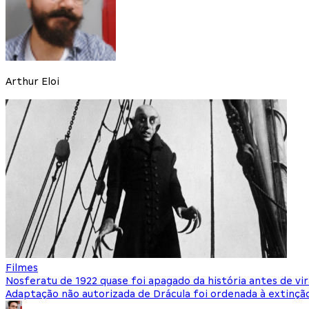
Arthur Eloi
Filmes
Nosferatu de 1922 quase foi apagado da história antes de vir
Adaptação não autorizada de Drácula foi ordenada à extinç