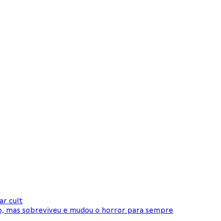
ar cult
ão, mas sobreviveu e mudou o horror para sempre