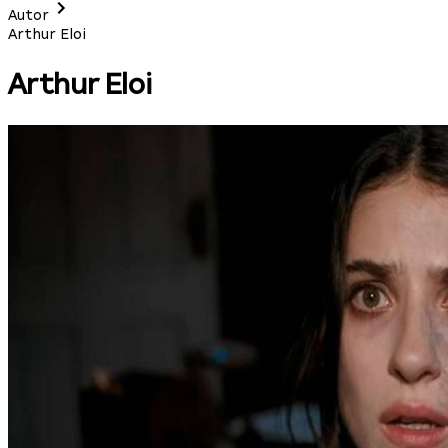
Autor
Arthur Eloi
Arthur Eloi