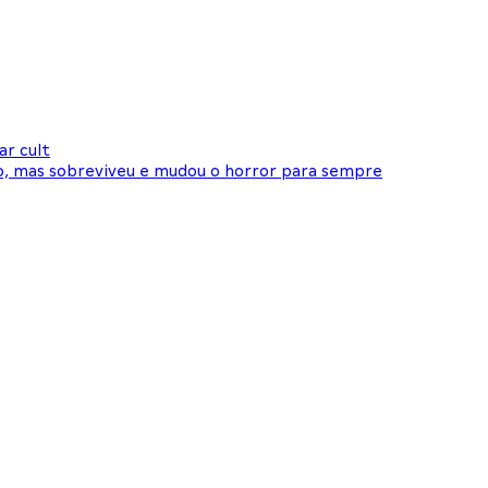
ar cult
ão, mas sobreviveu e mudou o horror para sempre