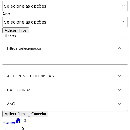
Selecione as opções
Ano
Selecione as opções
Aplicar filtros
Filtros
Filtros Selecionados
AUTORES E COLUNISTAS
CATEGORIAS
ANO
Aplicar filtros
Cancelar
Home