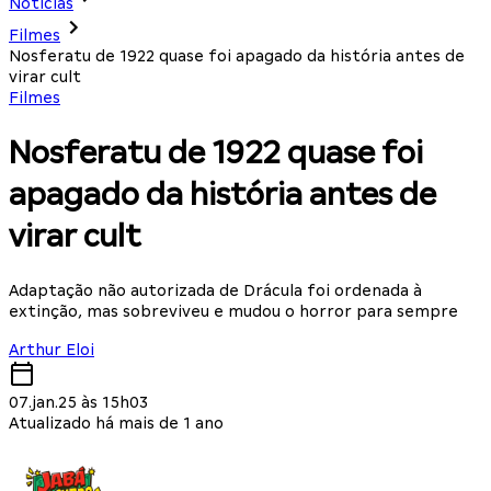
Notícias
Filmes
Nosferatu de 1922 quase foi apagado da história antes de
virar cult
Filmes
Nosferatu de 1922 quase foi
apagado da história antes de
virar cult
Adaptação não autorizada de Drácula foi ordenada à
extinção, mas sobreviveu e mudou o horror para sempre
Arthur Eloi
07.jan.25 às 15h03
Atualizado há mais de 1 ano