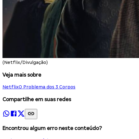
(Netflix/Divulgação)
Veja mais sobre
Netflix
O Problema dos 3 Corpos
Compartilhe em suas redes
Encontrou algum erro neste conteúdo?