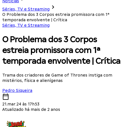
Notícias
Séries, TV e Streaming
O Problema dos 3 Corpos estreia promissora com 1ª
temporada envolvente | Crítica
Séries, TV e Streaming
O Problema dos 3 Corpos
estreia promissora com 1ª
temporada envolvente | Crítica
Trama dos criadores de Game of Thrones instiga com
mistérios, física e alienígenas
Pedro Siqueira
21.mar.24 às 17h53
Atualizado há mais de 2 anos