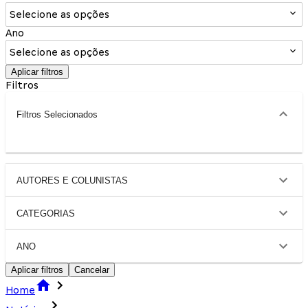
Selecione as opções
Ano
Selecione as opções
Aplicar filtros
Filtros
Filtros Selecionados
AUTORES E COLUNISTAS
CATEGORIAS
ANO
Aplicar filtros
Cancelar
Home