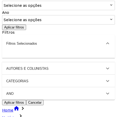
Selecione as opções
Ano
Selecione as opções
Aplicar filtros
Filtros
Filtros Selecionados
AUTORES E COLUNISTAS
CATEGORIAS
ANO
Aplicar filtros
Cancelar
Home