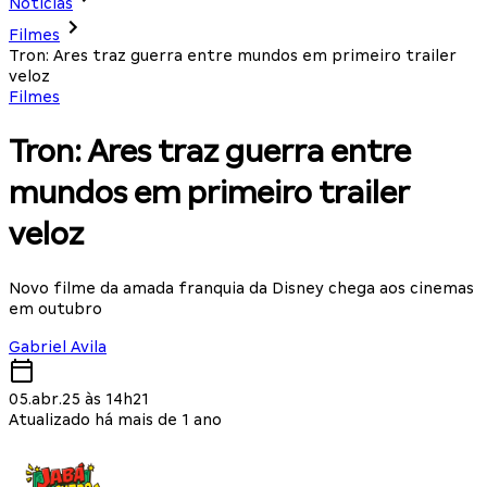
Notícias
Filmes
Tron: Ares traz guerra entre mundos em primeiro trailer
veloz
Filmes
Tron: Ares traz guerra entre
mundos em primeiro trailer
veloz
Novo filme da amada franquia da Disney chega aos cinemas
em outubro
Gabriel Avila
05.abr.25 às 14h21
Atualizado há mais de 1 ano