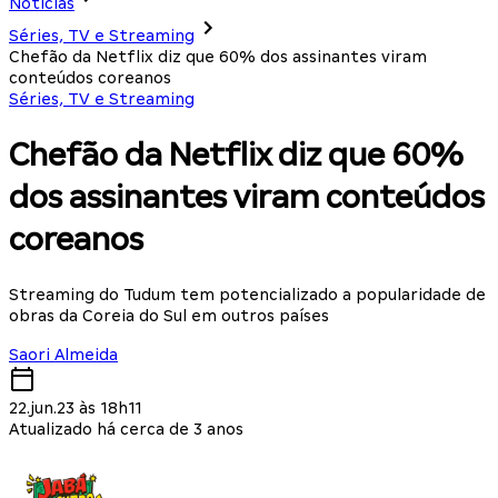
Notícias
Séries, TV e Streaming
Chefão da Netflix diz que 60% dos assinantes viram
conteúdos coreanos
Séries, TV e Streaming
Chefão da Netflix diz que 60%
dos assinantes viram conteúdos
coreanos
Streaming do Tudum tem potencializado a popularidade de
obras da Coreia do Sul em outros países
Saori Almeida
22.jun.23 às 18h11
Atualizado há cerca de 3 anos