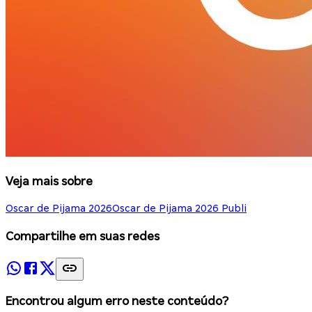
Veja mais sobre
Oscar de Pijama 2026
Oscar de Pijama 2026 Publi
Compartilhe em suas redes
Encontrou algum erro neste conteúdo?