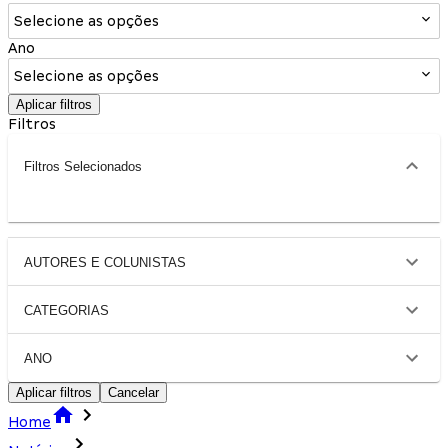
Selecione as opções
Ano
Selecione as opções
Aplicar filtros
Filtros
Filtros Selecionados
AUTORES E COLUNISTAS
CATEGORIAS
ANO
Aplicar filtros
Cancelar
Home