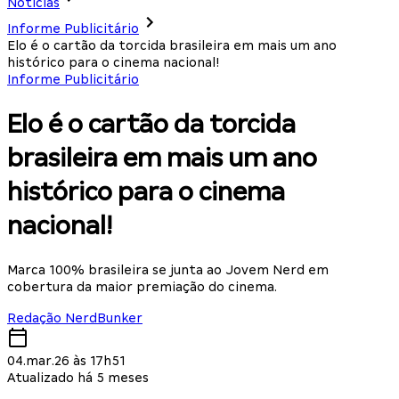
Notícias
Informe Publicitário
Elo é o cartão da torcida brasileira em mais um ano
histórico para o cinema nacional!
Informe Publicitário
Elo é o cartão da torcida
brasileira em mais um ano
histórico para o cinema
nacional!
Marca 100% brasileira se junta ao Jovem Nerd em
cobertura da maior premiação do cinema.
Redação NerdBunker
04.mar.26 às 17h51
Atualizado há 5 meses