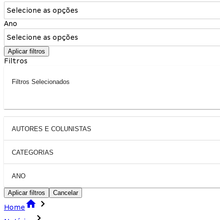
Selecione as opções
Ano
Selecione as opções
Aplicar filtros
Filtros
Filtros Selecionados
AUTORES E COLUNISTAS
CATEGORIAS
ANO
Aplicar filtros
Cancelar
Home