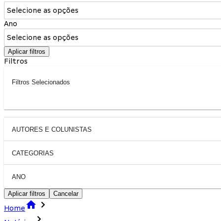
Selecione as opções
Ano
Selecione as opções
Aplicar filtros
Filtros
Filtros Selecionados
AUTORES E COLUNISTAS
CATEGORIAS
ANO
Aplicar filtros
Cancelar
Home