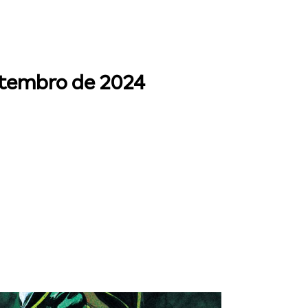
etembro de 2024