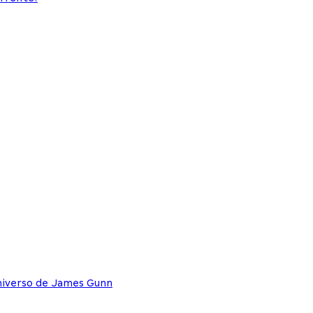
niverso de James Gunn