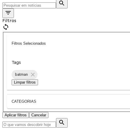
Filtros
Filtros Selecionados
Tags
batman
Limpar filtros
CATEGORIAS
Aplicar filtros
Cancelar