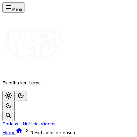
Menu
Escolha seu tema:
Podcasts
Notícias
Vídeos
Home
Resultados de busca