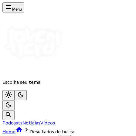
Menu
Escolha seu tema:
Podcasts
Notícias
Vídeos
Home
Resultados de busca