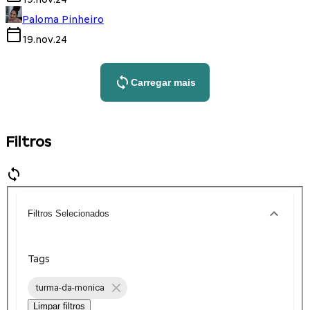
Paloma Pinheiro
19.nov.24
Carregar mais
Filtros
Filtros Selecionados
Tags
turma-da-monica
Limpar filtros