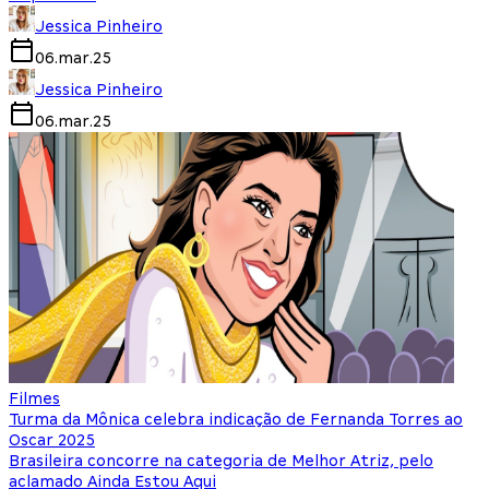
Jessica Pinheiro
06.mar.25
Jessica Pinheiro
06.mar.25
Filmes
Turma da Mônica celebra indicação de Fernanda Torres ao
Oscar 2025
Brasileira concorre na categoria de Melhor Atriz, pelo
aclamado Ainda Estou Aqui