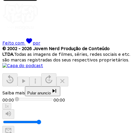
Feito com
por
© 2002 -
2026
Jovem Nerd Produção de Conteúdo
LTDA.
Todas as imagens de filmes, séries, redes sociais e etc.
são marcas registradas dos seus respectivos proprietários.
Saiba mais
Pular anuncio
00:00
00:00
1
x