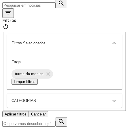
Filtros
Filtros Selecionados
Tags
turma-da-monica
Limpar filtros
CATEGORIAS
Aplicar filtros
Cancelar