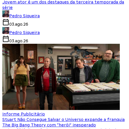
Jovem ator é um dos destaques da terceira temporada da
série
Pedro Siqueira
03.ago.26
Pedro Siqueira
03.ago.26
Informe Publicitário
Stuart Não Consegue Salvar o Universo expande a franquia
The Big Bang Theory com “herói” inesperado