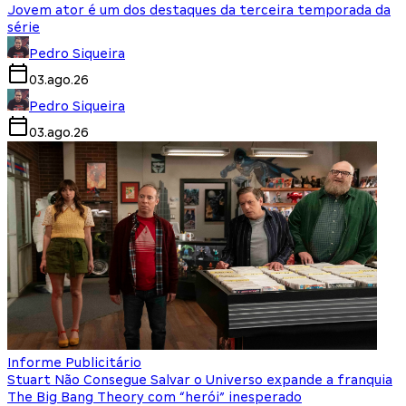
Jovem ator é um dos destaques da terceira temporada da
série
Pedro Siqueira
03.ago.26
Pedro Siqueira
03.ago.26
Informe Publicitário
Stuart Não Consegue Salvar o Universo expande a franquia
The Big Bang Theory com “herói” inesperado