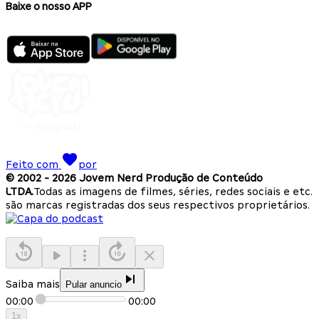
Baixe o nosso APP
Feito com
por
© 2002 -
2026
Jovem Nerd Produção de Conteúdo
LTDA.
Todas as imagens de filmes, séries, redes sociais e etc.
são marcas registradas dos seus respectivos proprietários.
Saiba mais
Pular anuncio
00:00
00:00
1
x