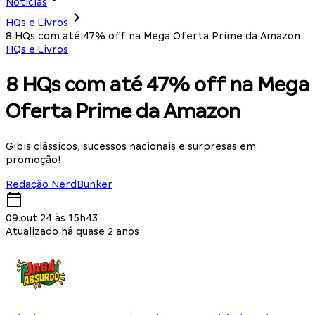
Notícias
HQs e Livros
8 HQs com até 47% off na Mega Oferta Prime da Amazon
HQs e Livros
8 HQs com até 47% off na Mega
Oferta Prime da Amazon
Gibis clássicos, sucessos nacionais e surpresas em
promoção!
Redação NerdBunker
09.out.24 às 15h43
Atualizado há quase 2 anos