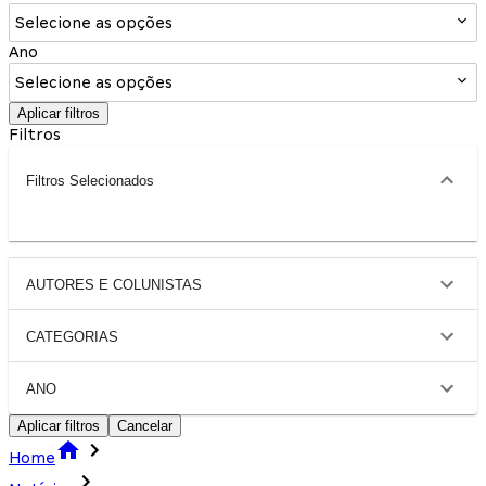
Selecione as opções
Ano
Selecione as opções
Aplicar filtros
Filtros
Filtros Selecionados
AUTORES E COLUNISTAS
CATEGORIAS
ANO
Aplicar filtros
Cancelar
Home