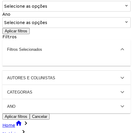
Selecione as opções
Ano
Selecione as opções
Aplicar filtros
Filtros
Filtros Selecionados
AUTORES E COLUNISTAS
CATEGORIAS
ANO
Aplicar filtros
Cancelar
Home