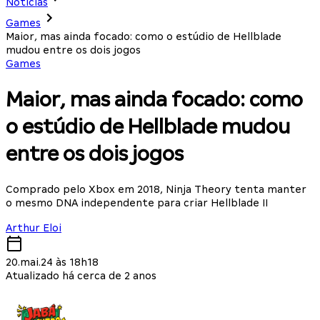
Notícias
Games
Maior, mas ainda focado: como o estúdio de Hellblade
mudou entre os dois jogos
Games
Maior, mas ainda focado: como
o estúdio de Hellblade mudou
entre os dois jogos
Comprado pelo Xbox em 2018, Ninja Theory tenta manter
o mesmo DNA independente para criar Hellblade II
Arthur Eloi
20.mai.24 às 18h18
Atualizado há cerca de 2 anos