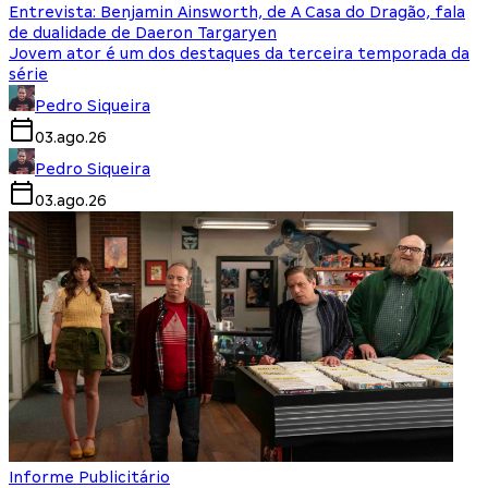
Entrevista: Benjamin Ainsworth, de A Casa do Dragão, fala
de dualidade de Daeron Targaryen
Jovem ator é um dos destaques da terceira temporada da
série
Pedro Siqueira
03.ago.26
Pedro Siqueira
03.ago.26
Informe Publicitário