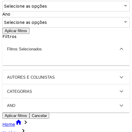
Selecione as opções
Ano
Selecione as opções
Aplicar filtros
Filtros
Filtros Selecionados
AUTORES E COLUNISTAS
CATEGORIAS
ANO
Aplicar filtros
Cancelar
Home