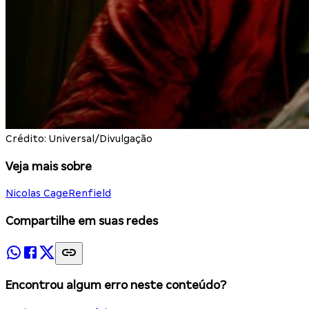
Crédito: Universal/Divulgação
Veja mais sobre
Nicolas Cage
Renfield
Compartilhe em suas redes
Encontrou algum erro neste conteúdo?