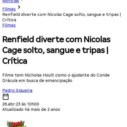
Notícias
Filmes
Renfield diverte com Nicolas Cage solto, sangue e tripas |
Crítica
Filmes
Renfield diverte com Nicolas
Cage solto, sangue e tripas |
Crítica
Filme tem Nicholas Hoult como o ajudante do Conde
Drácula em busca de emancipação
Pedro Siqueira
26.abr.23 às 10h00
Atualizado há mais de 2 anos