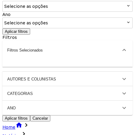
Selecione as opções
Ano
Selecione as opções
Aplicar filtros
Filtros
Filtros Selecionados
AUTORES E COLUNISTAS
CATEGORIAS
ANO
Aplicar filtros
Cancelar
Home