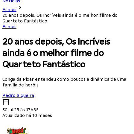
Notícias
Filmes
20 anos depois, Os Incríveis ainda é o melhor filme do
Quarteto Fantástico
Filmes
20 anos depois, Os Incríveis
ainda é o melhor filme do
Quarteto Fantástico
Longa da Pixar entendeu como poucos a dinâmica de uma
família de heróis
Pedro Siqueira
30.jul.25 às 17h55
Atualizado há 10 meses