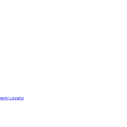
Demi Lovato