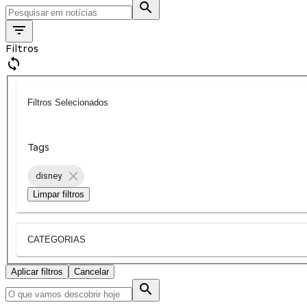
Filtros
Filtros Selecionados
Tags
disney
Limpar filtros
CATEGORIAS
Aplicar filtros
Cancelar