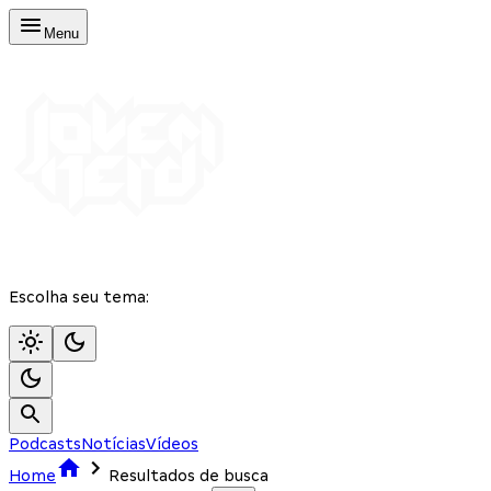
Menu
Escolha seu tema:
Podcasts
Notícias
Vídeos
Home
Resultados de busca