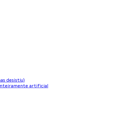
as desistiu)
nteiramente artificial