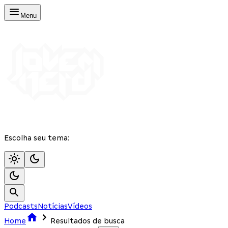
Menu
Escolha seu tema:
Podcasts
Notícias
Vídeos
Home
Resultados de busca