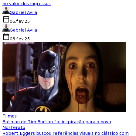
no valor dos ingressos
Gabriel Avila
06.fev.25
Gabriel Avila
06.fev.25
Filmes
Batman de Tim Burton foi inspiração para o novo
Nosferatu
Robert Eggers buscou referências visuais no clássico com