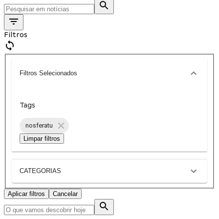
Filtros
Filtros Selecionados
Tags
nosferatu
Limpar filtros
CATEGORIAS
Aplicar filtros
Cancelar