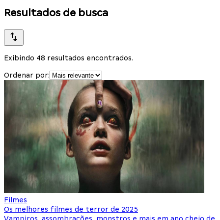
Resultados de busca
Exibindo 48 resultados encontrados.
Ordenar por:
Filmes
Os melhores filmes de terror de 2025
Vampiros, assombrações, monstros e mais em ano cheio de