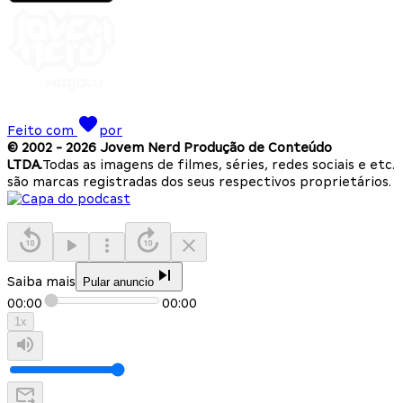
Feito com
por
© 2002 -
2026
Jovem Nerd Produção de Conteúdo
LTDA.
Todas as imagens de filmes, séries, redes sociais e etc.
são marcas registradas dos seus respectivos proprietários.
Saiba mais
Pular anuncio
00:00
00:00
1
x