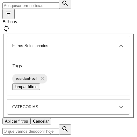
Filtros
Filtros Selecionados
Tags
resident-evil
Limpar filtros
CATEGORIAS
Aplicar filtros
Cancelar