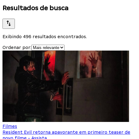
Resultados de busca
Exibindo 496 resultados encontrados.
Ordenar por:
Filmes
Resident Evil retorna apavorante em primeiro teaser de
novo filme - Assista