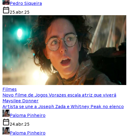
Pedro Siqueira
25.abr.25
Filmes
Novo filme de Jogos Vorazes escala atriz que viverá
Maysilee Donner
Artista se une a Joseph Zada e Whitney Peak no elenco
Paloma Pinheiro
24.abr.25
Paloma Pinheiro