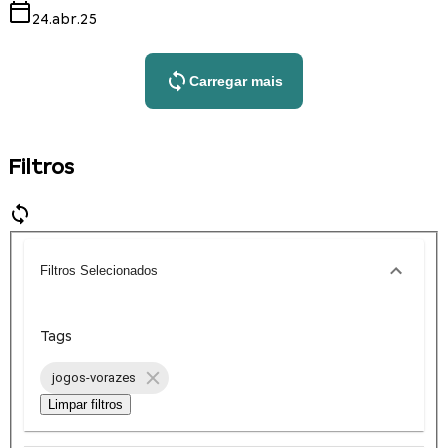
24.abr.25
Carregar mais
Filtros
Filtros Selecionados
Tags
jogos-vorazes
Limpar filtros