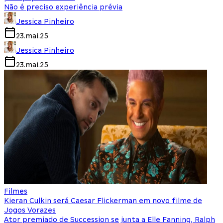
Não é preciso experiência prévia
Jessica Pinheiro
23.mai.25
Jessica Pinheiro
23.mai.25
Filmes
Kieran Culkin será Caesar Flickerman em novo filme de
Jogos Vorazes
Ator premiado de Succession se junta a Elle Fanning, Ralph