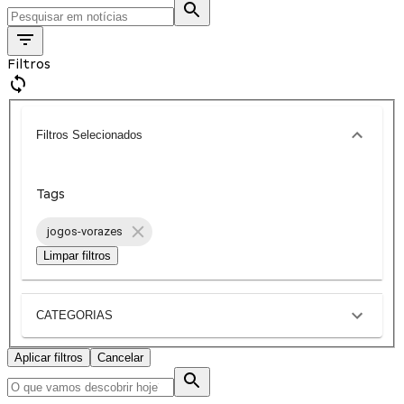
Filtros
Filtros Selecionados
Tags
jogos-vorazes
Limpar filtros
CATEGORIAS
Aplicar filtros
Cancelar