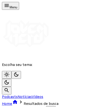
Menu
Escolha seu tema:
Podcasts
Notícias
Vídeos
Home
Resultados de busca