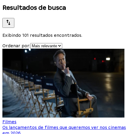
Resultados de busca
Exibindo 101 resultados encontrados.
Ordenar por:
Filmes
Os lançamentos de filmes que queremos ver nos cinemas
em 2026