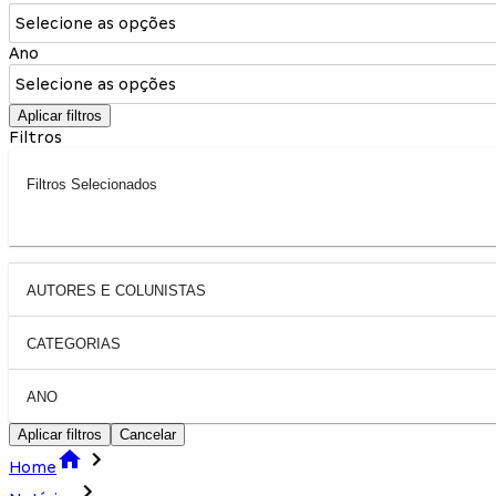
Selecione as opções
Ano
Selecione as opções
Aplicar filtros
Filtros
Filtros Selecionados
AUTORES E COLUNISTAS
CATEGORIAS
ANO
Aplicar filtros
Cancelar
Home