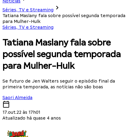
Notícias
Séries, TV e Streaming
Tatiana Maslany fala sobre possível segunda temporada
para Mulher-Hulk
Séries, TV e Streaming
Tatiana Maslany fala sobre
possível segunda temporada
para Mulher-Hulk
Se futuro de Jen Walters seguir o episódio final da
primeira temporada, as notícias não são boas
Saori Almeida
17.out.22 às 17h01
Atualizado há quase 4 anos