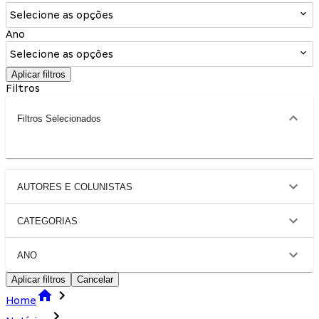
Selecione as opções
Ano
Selecione as opções
Aplicar filtros
Filtros
Filtros Selecionados
AUTORES E COLUNISTAS
CATEGORIAS
ANO
Aplicar filtros
Cancelar
Home