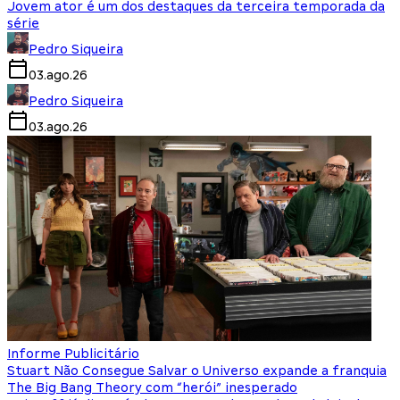
Jovem ator é um dos destaques da terceira temporada da
série
Pedro Siqueira
03.ago.26
Pedro Siqueira
03.ago.26
Informe Publicitário
Stuart Não Consegue Salvar o Universo expande a franquia
The Big Bang Theory com “herói” inesperado