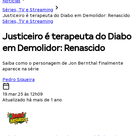
Notícias
Séries, TV e Streaming
Justiceiro é terapeuta do Diabo em Demolidor: Renascido
Séries, TV e Streaming
Justiceiro é terapeuta do Diabo
em Demolidor: Renascido
Saiba como o personagem de Jon Bernthal finalmente
aparece na série
Pedro Siqueira
19.mar.25 às 12h09
Atualizado há mais de 1 ano