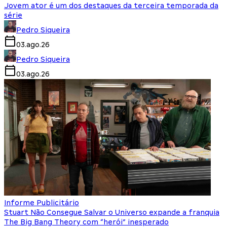
Jovem ator é um dos destaques da terceira temporada da
série
Pedro Siqueira
03.ago.26
Pedro Siqueira
03.ago.26
Informe Publicitário
Stuart Não Consegue Salvar o Universo expande a franquia
The Big Bang Theory com “herói” inesperado