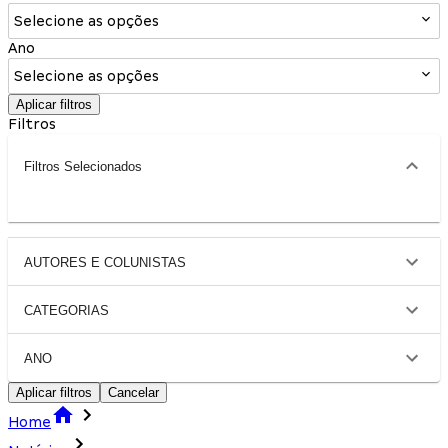
Selecione as opções
Ano
Selecione as opções
Aplicar filtros
Filtros
Filtros Selecionados
AUTORES E COLUNISTAS
CATEGORIAS
ANO
Aplicar filtros
Cancelar
Home