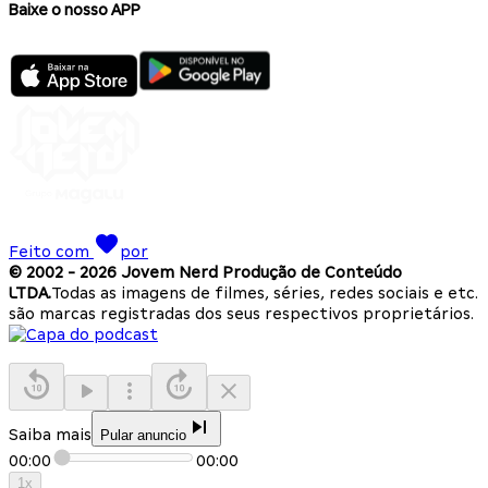
Baixe o nosso APP
Feito com
por
© 2002 -
2026
Jovem Nerd Produção de Conteúdo
LTDA.
Todas as imagens de filmes, séries, redes sociais e etc.
são marcas registradas dos seus respectivos proprietários.
Saiba mais
Pular anuncio
00:00
00:00
1
x