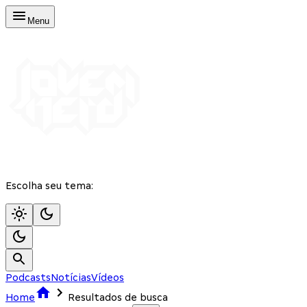
Menu
Escolha seu tema:
Podcasts
Notícias
Vídeos
Home
Resultados de busca