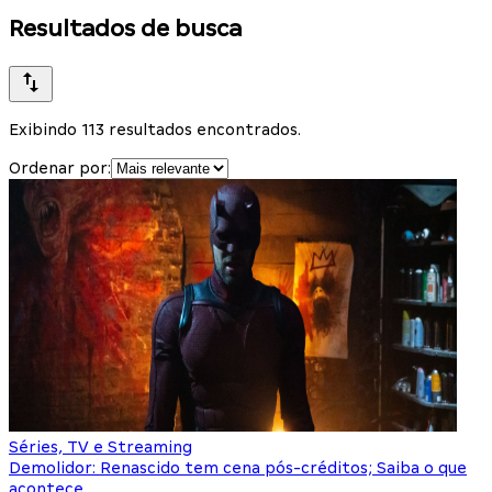
Resultados de busca
Exibindo 113 resultados encontrados.
Ordenar por:
Séries, TV e Streaming
Demolidor: Renascido tem cena pós-créditos; Saiba o que
acontece