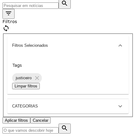
Filtros
Filtros Selecionados
Tags
justiceiro
Limpar filtros
CATEGORIAS
Aplicar filtros
Cancelar