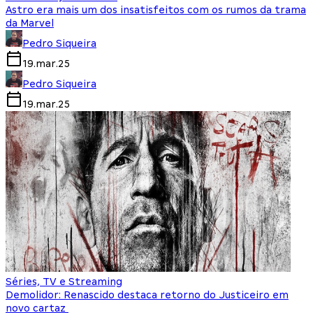
Astro era mais um dos insatisfeitos com os rumos da trama
da Marvel
Pedro Siqueira
19.mar.25
Pedro Siqueira
19.mar.25
Séries, TV e Streaming
Demolidor: Renascido destaca retorno do Justiceiro em
novo cartaz