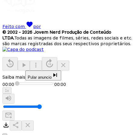
Feito com
por
© 2002 -
2026
Jovem Nerd Produção de Conteúdo
LTDA.
Todas as imagens de filmes, séries, redes sociais e etc.
são marcas registradas dos seus respectivos proprietários.
Saiba mais
Pular anuncio
00:00
00:00
1
x