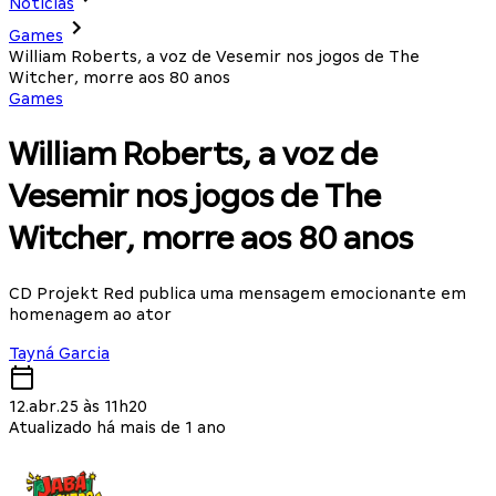
Notícias
Games
William Roberts, a voz de Vesemir nos jogos de The
Witcher, morre aos 80 anos
Games
William Roberts, a voz de
Vesemir nos jogos de The
Witcher, morre aos 80 anos
CD Projekt Red publica uma mensagem emocionante em
homenagem ao ator
Tayná Garcia
12.abr.25 às 11h20
Atualizado há mais de 1 ano