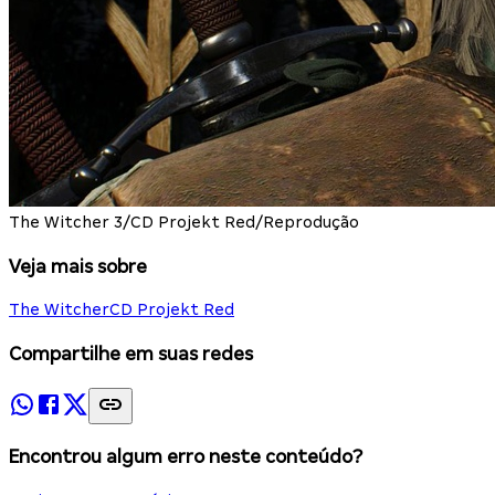
The Witcher 3/CD Projekt Red/Reprodução
Veja mais sobre
The Witcher
CD Projekt Red
Compartilhe em suas redes
Encontrou algum erro neste conteúdo?