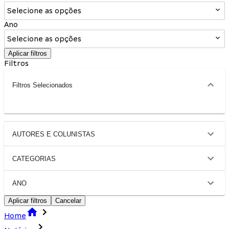
Selecione as opções
Ano
Selecione as opções
Aplicar filtros
Filtros
Filtros Selecionados
AUTORES E COLUNISTAS
CATEGORIAS
ANO
Aplicar filtros
Cancelar
Home