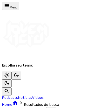
Menu
Escolha seu tema:
Podcasts
Notícias
Vídeos
Home
Resultados de busca