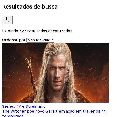
Resultados de busca
Exibindo 627 resultados encontrados.
Ordenar por:
Séries, TV e Streaming
The Witcher põe novo Geralt em ação em trailer da 4ª
temporada