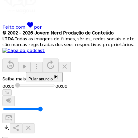
Feito com
por
© 2002 -
2026
Jovem Nerd Produção de Conteúdo
LTDA.
Todas as imagens de filmes, séries, redes sociais e etc.
são marcas registradas dos seus respectivos proprietários.
Saiba mais
Pular anuncio
00:00
00:00
1
x