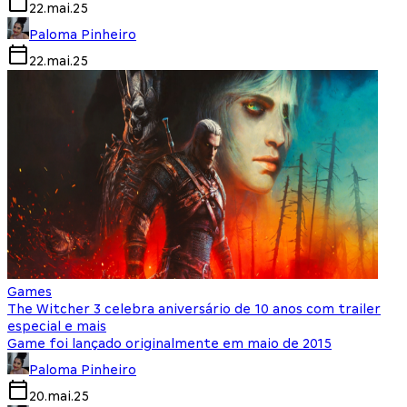
22.mai.25
Paloma Pinheiro
22.mai.25
Games
The Witcher 3 celebra aniversário de 10 anos com trailer
especial e mais
Game foi lançado originalmente em maio de 2015
Paloma Pinheiro
20.mai.25