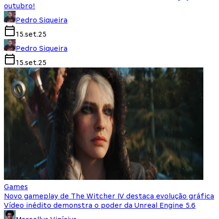
outubro!
Pedro Siqueira
15.set.25
Pedro Siqueira
15.set.25
Games
Novo gameplay de The Witcher IV destaca evolução gráfica
Vídeo inédito demonstra o poder da Unreal Engine 5.6