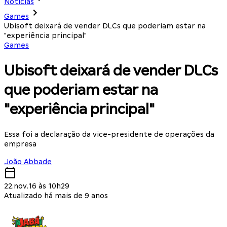
Notícias
Games
Ubisoft deixará de vender DLCs que poderiam estar na
"experiência principal"
Games
Ubisoft deixará de vender DLCs
que poderiam estar na
"experiência principal"
Essa foi a declaração da vice-presidente de operações da
empresa
João Abbade
22.nov.16 às 10h29
Atualizado há mais de 9 anos