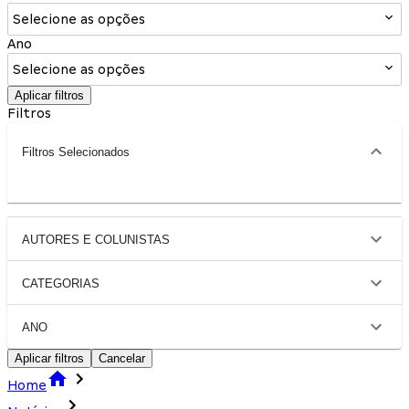
Selecione as opções
Ano
Selecione as opções
Aplicar filtros
Filtros
Filtros Selecionados
AUTORES E COLUNISTAS
CATEGORIAS
ANO
Aplicar filtros
Cancelar
Home