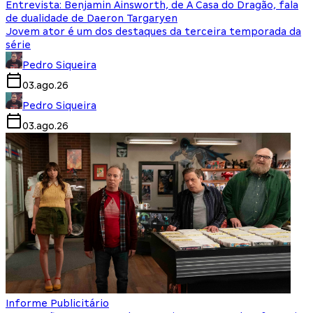
Entrevista: Benjamin Ainsworth, de A Casa do Dragão, fala
de dualidade de Daeron Targaryen
Jovem ator é um dos destaques da terceira temporada da
série
Pedro Siqueira
03.ago.26
Pedro Siqueira
03.ago.26
Informe Publicitário