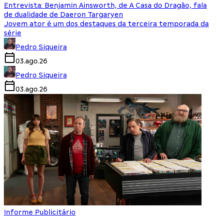
Entrevista: Benjamin Ainsworth, de A Casa do Dragão, fala
de dualidade de Daeron Targaryen
Jovem ator é um dos destaques da terceira temporada da
série
Pedro Siqueira
03.ago.26
Pedro Siqueira
03.ago.26
Informe Publicitário