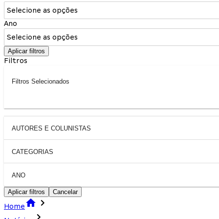
Selecione as opções
Ano
Selecione as opções
Aplicar filtros
Filtros
Filtros Selecionados
AUTORES E COLUNISTAS
CATEGORIAS
ANO
Aplicar filtros
Cancelar
Home