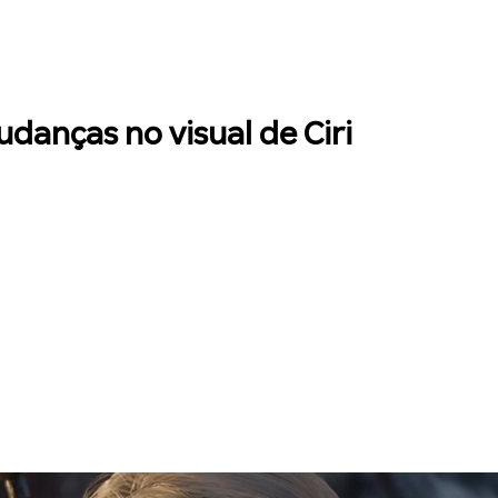
danças no visual de Ciri